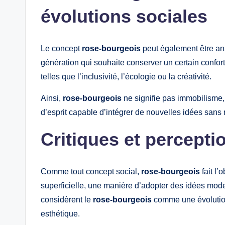
évolutions sociales
Le concept
rose-bourgeois
peut également être an
génération qui souhaite conserver un certain confor
telles que l’inclusivité, l’écologie ou la créativité.
Ainsi,
rose-bourgeois
ne signifie pas immobilisme, 
d’esprit capable d’intégrer de nouvelles idées sans
Critiques et percept
Comme tout concept social,
rose-bourgeois
fait l’
superficielle, une manière d’adopter des idées mod
considèrent le
rose-bourgeois
comme une évolution 
esthétique.