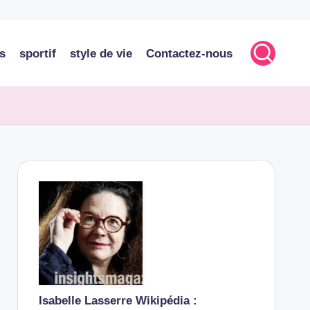
s
sportif
style de vie
Contactez-nous
Isabelle Lasserre Wikipédia :