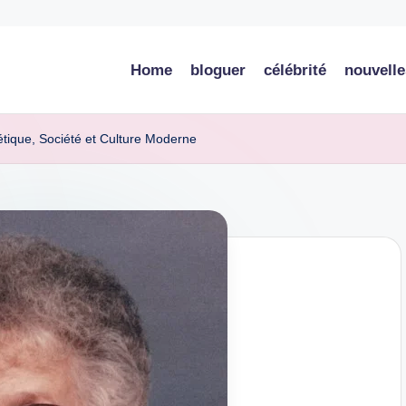
Home
bloguer
célébrité
nouvelle
tique, Société et Culture Moderne