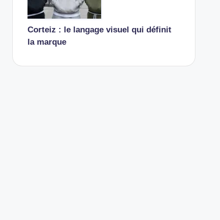
Corteiz : le langage visuel qui définit
la marque