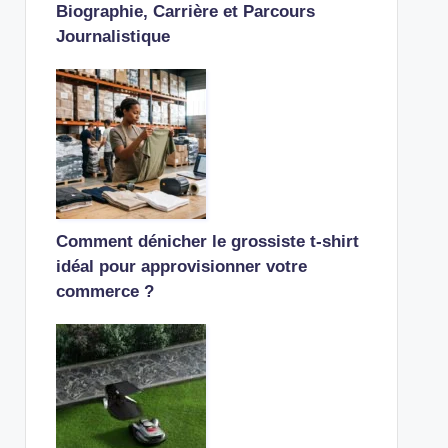
Biographie, Carrière et Parcours
Journalistique
Comment dénicher le grossiste t-shirt
idéal pour approvisionner votre
commerce ?