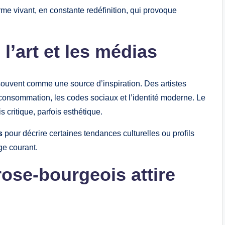
rme vivant, en constante redéfinition, qui provoque
’art et les médias
ouvent comme une source d’inspiration. Des artistes
e consommation, les codes sociaux et l’identité moderne. Le
is critique, parfois esthétique.
s
pour décrire certaines tendances culturelles ou profils
ge courant.
ose-bourgeois attire