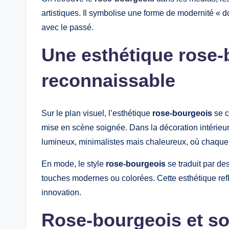
artistiques. Il symbolise une forme de modernité « 
avec le passé.
Une esthétique rose-
reconnaissable
Sur le plan visuel, l’esthétique
rose-bourgeois
se c
mise en scène soignée. Dans la décoration intérieu
lumineux, minimalistes mais chaleureux, où chaque 
En mode, le style
rose-bourgeois
se traduit par d
touches modernes ou colorées. Cette esthétique refl
innovation.
Rose-bourgeois et soc