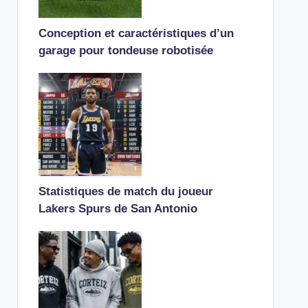
Conception et caractéristiques d’un
garage pour tondeuse robotisée
Statistiques de match du joueur
Lakers Spurs de San Antonio