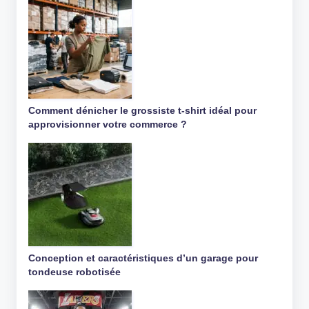
Comment dénicher le grossiste t-shirt idéal pour
approvisionner votre commerce ?
Conception et caractéristiques d’un garage pour
tondeuse robotisée