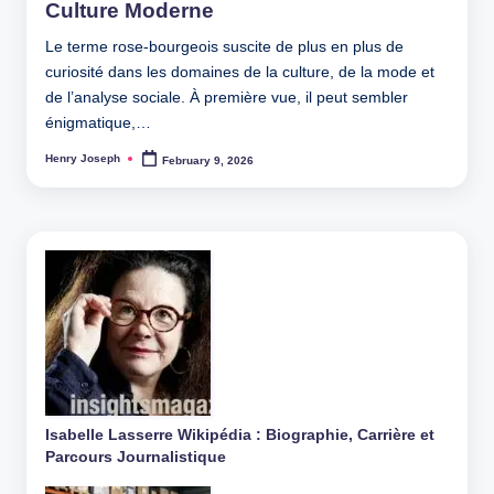
Culture Moderne
Le terme rose-bourgeois suscite de plus en plus de
curiosité dans les domaines de la culture, de la mode et
de l’analyse sociale. À première vue, il peut sembler
énigmatique,…
Henry Joseph
February 9, 2026
Posted
by
Isabelle Lasserre Wikipédia : Biographie, Carrière et
Parcours Journalistique