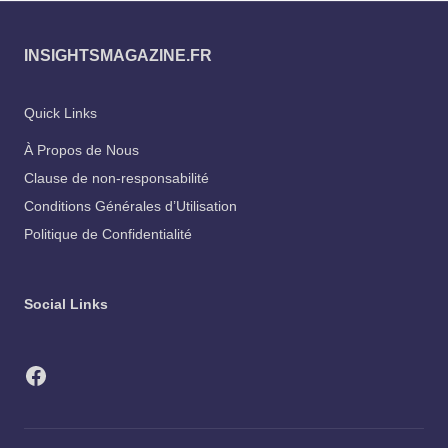
INSIGHTSMAGAZINE.FR
Quick Links
À Propos de Nous
Clause de non-responsabilité
Conditions Générales d’Utilisation
Politique de Confidentialité
Social Links
Facebook