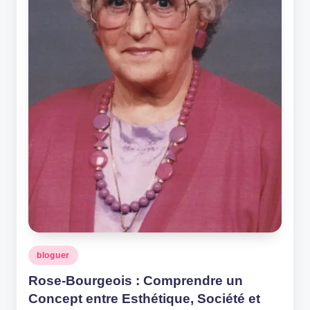
Posted
bloguer
in
Rose-Bourgeois : Comprendre un
Concept entre Esthétique, Société et