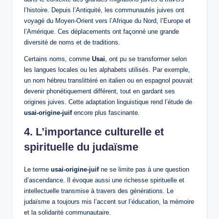
l’histoire. Depuis l’Antiquité, les communautés juives ont
voyagé du Moyen-Orient vers l’Afrique du Nord, l’Europe et
l’Amérique. Ces déplacements ont façonné une grande
diversité de noms et de traditions.
Certains noms, comme
Usai
, ont pu se transformer selon
les langues locales ou les alphabets utilisés. Par exemple,
un nom hébreu translittéré en italien ou en espagnol pouvait
devenir phonétiquement différent, tout en gardant ses
origines juives. Cette adaptation linguistique rend l’étude de
usai-origine-juif
encore plus fascinante.
4. L’importance culturelle et
spirituelle du judaïsme
Le terme
usai-origine-juif
ne se limite pas à une question
d’ascendance. Il évoque aussi une richesse spirituelle et
intellectuelle transmise à travers des générations. Le
judaïsme a toujours mis l’accent sur l’éducation, la mémoire
et la solidarité communautaire.