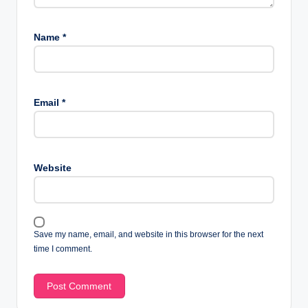
Name
*
Email
*
Website
Save my name, email, and website in this browser for the next
time I comment.