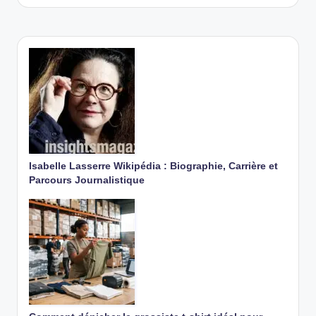
Isabelle Lasserre Wikipédia : Biographie, Carrière et
Parcours Journalistique