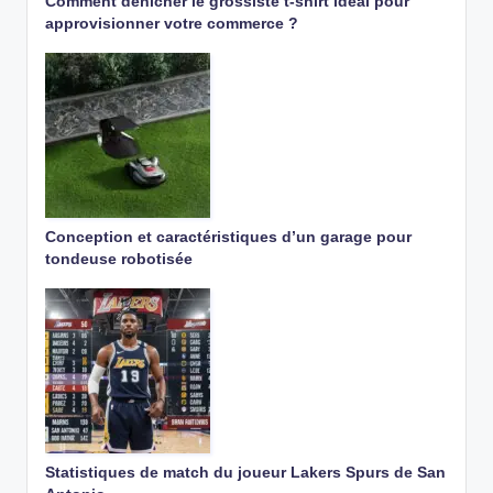
Comment dénicher le grossiste t-shirt idéal pour
approvisionner votre commerce ?
Conception et caractéristiques d’un garage pour
tondeuse robotisée
Statistiques de match du joueur Lakers Spurs de San