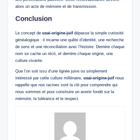
alors un acte de mémoire et de transmission.
Conclusion
Le concept de
usai-origine-juif
dépasse la simple curiosité
généalogique : il incarne une quête d’identité, une recherche
de sens et une réconciliation avec l’histoire. Derrière chaque
nom se cache un récit, et derrière chaque origine, une
culture vivante.
Que l’on soit issu d’une lignée juive ou simplement
intéressé par cette culture millénaire,
usai-origine-juif
nous
rappelle que nos racines sont la clé pour comprendre qui
nous sommes et pour construire un avenir fondé sur la
mémoire, la tolérance et le respect.