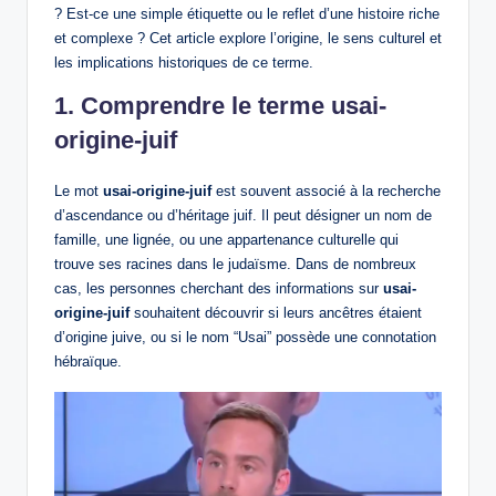
? Est-ce une simple étiquette ou le reflet d’une histoire riche
et complexe ? Cet article explore l’origine, le sens culturel et
les implications historiques de ce terme.
1. Comprendre le terme usai-
origine-juif
Le mot
usai-origine-juif
est souvent associé à la recherche
d’ascendance ou d’héritage juif. Il peut désigner un nom de
famille, une lignée, ou une appartenance culturelle qui
trouve ses racines dans le judaïsme. Dans de nombreux
cas, les personnes cherchant des informations sur
usai-
origine-juif
souhaitent découvrir si leurs ancêtres étaient
d’origine juive, ou si le nom “Usai” possède une connotation
hébraïque.