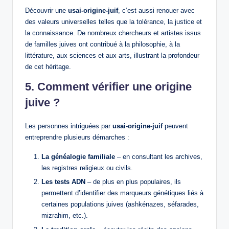
Découvrir une
usai-origine-juif
, c’est aussi renouer avec
des valeurs universelles telles que la tolérance, la justice et
la connaissance. De nombreux chercheurs et artistes issus
de familles juives ont contribué à la philosophie, à la
littérature, aux sciences et aux arts, illustrant la profondeur
de cet héritage.
5. Comment vérifier une origine
juive ?
Les personnes intriguées par
usai-origine-juif
peuvent
entreprendre plusieurs démarches :
La généalogie familiale
– en consultant les archives,
les registres religieux ou civils.
Les tests ADN
– de plus en plus populaires, ils
permettent d’identifier des marqueurs génétiques liés à
certaines populations juives (ashkénazes, séfarades,
mizrahim, etc.).