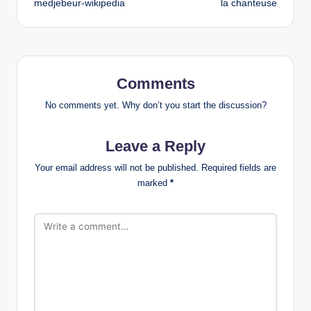
medjebeur-wikipedia
la chanteuse
Comments
No comments yet. Why don’t you start the discussion?
Leave a Reply
Your email address will not be published.
Required fields are
marked
*