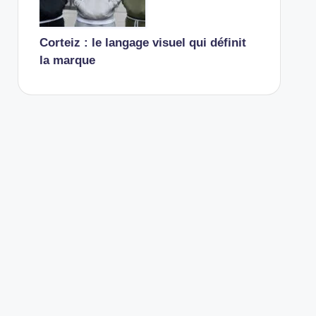
Corteiz : le langage visuel qui définit
la marque