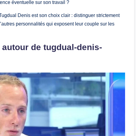
ence éventuelle sur son travail ?
ugdual Denis est son choix clair : distinguer strictement
’autres personnalités qui exposent leur couple sur les
 autour de tugdual-denis-