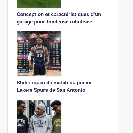
Conception et caractéristiques d’un
garage pour tondeuse robotisée
Statistiques de match du joueur
Lakers Spurs de San Antonio