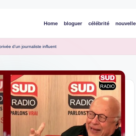
Home
bloguer
célébrité
nouvelle
ivée d’un journaliste influent