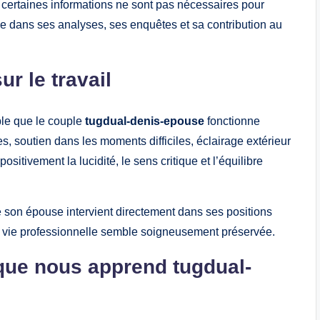
 certaines informations ne sont pas nécessaires pour
side dans ses analyses, ses enquêtes et sa contribution au
ur le travail
able que le couple
tugdual-denis-epouse
fonctionne
 soutien dans les moments difficiles, éclairage extérieur
ositivement la lucidité, le sens critique et l’équilibre
son épouse intervient directement dans ses positions
e et vie professionnelle semble soigneusement préservée.
que nous apprend tugdual-