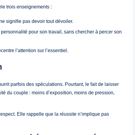
le trois enseignements :
ne signifie pas devoir tout dévoiler.
 personnalité pour son travail, sans chercher à percer son
ecentre l’attention sur l’essentiel.
n
urrit parfois des spéculations. Pourtant, le fait de laisser
ité du couple : moins d’exposition, moins de pression,
respect. Elle rappelle que la réussite n’implique pas