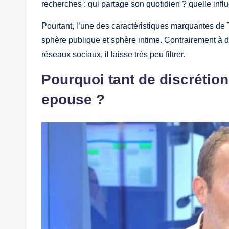
recherches : qui partage son quotidien ? quelle influ
Pourtant, l’une des caractéristiques marquantes de T
sphère publique et sphère intime. Contrairement à d
réseaux sociaux, il laisse très peu filtrer.
Pourquoi tant de discrétion
epouse ?