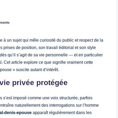
ments
e à un sujet qui mêle curiosité du public et respect de la
prises de position, son travail éditorial et son style
ès qu’il s’agit de sa vie personnelle — et en particulier
Cet article explore ce que signifie vraiment cette
pouse » suscite autant d’intérêt.
vie privée protégée
 s’est imposé comme une voix structurée, parfois
entraîne naturellement des interrogations sur l’homme
al-denis-epouse
apparaît régulièrement dans les