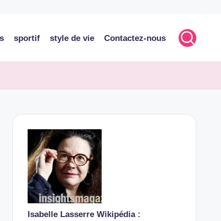
s
sportif
style de vie
Contactez-nous
Isabelle Lasserre Wikipédia :