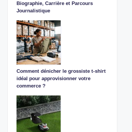
Biographie, Carrière et Parcours
Journalistique
Comment dénicher le grossiste t-shirt
idéal pour approvisionner votre
commerce ?