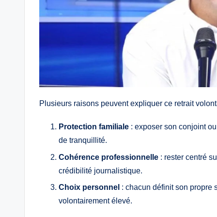
Plusieurs raisons peuvent expliquer ce retrait volont
Protection familiale
: exposer son conjoint ou 
de tranquillité.
Cohérence professionnelle
: rester centré su
crédibilité journalistique.
Choix personnel
: chacun définit son propre 
volontairement élevé.