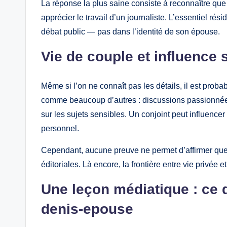
La réponse la plus saine consiste à reconnaître que
apprécier le travail d’un journaliste. L’essentiel ré
débat public — pas dans l’identité de son épouse.
Vie de couple et influence s
Même si l’on ne connaît pas les détails, il est prob
comme beaucoup d’autres : discussions passionnées,
sur les sujets sensibles. Un conjoint peut influencer p
personnel.
Cependant, aucune preuve ne permet d’affirmer que 
éditoriales. Là encore, la frontière entre vie privé
Une leçon médiatique : ce 
denis-epouse