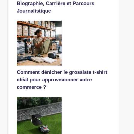
Biographie, Carrière et Parcours
Journalistique
Comment dénicher le grossiste t-shirt
idéal pour approvisionner votre
commerce ?