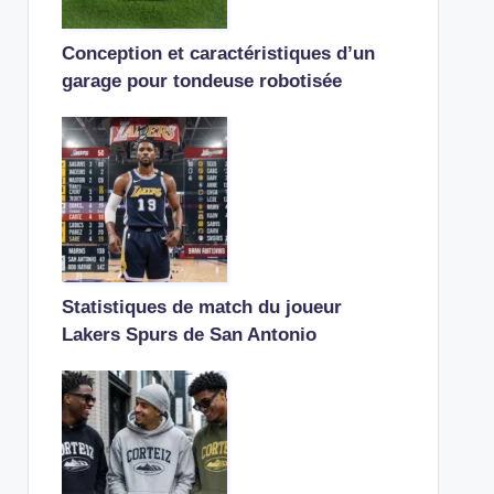
Conception et caractéristiques d’un
garage pour tondeuse robotisée
Statistiques de match du joueur
Lakers Spurs de San Antonio