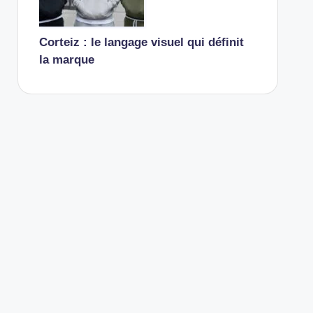
Corteiz : le langage visuel qui définit
la marque