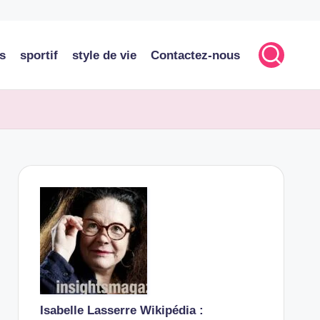
s
sportif
style de vie
Contactez-nous
Isabelle Lasserre Wikipédia :