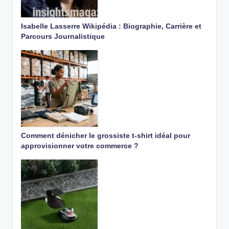
Isabelle Lasserre Wikipédia : Biographie, Carrière et
Parcours Journalistique
Comment dénicher le grossiste t-shirt idéal pour
approvisionner votre commerce ?