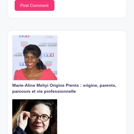
Marie-Aline Meliyi Origine Prents : origine, parents,
parcours et vie professionnelle