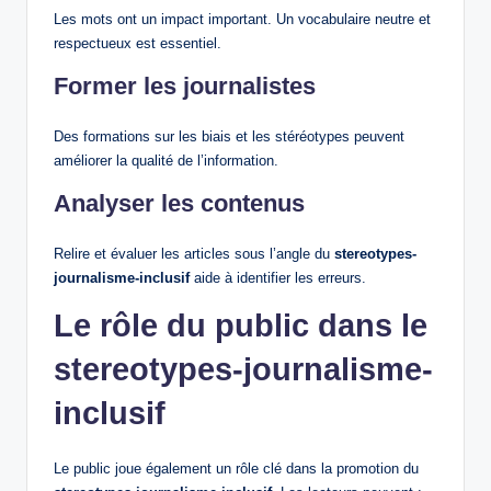
Les mots ont un impact important. Un vocabulaire neutre et
respectueux est essentiel.
Former les journalistes
Des formations sur les biais et les stéréotypes peuvent
améliorer la qualité de l’information.
Analyser les contenus
Relire et évaluer les articles sous l’angle du
stereotypes-
journalisme-inclusif
aide à identifier les erreurs.
Le rôle du public dans le
stereotypes-journalisme-
inclusif
Le public joue également un rôle clé dans la promotion du