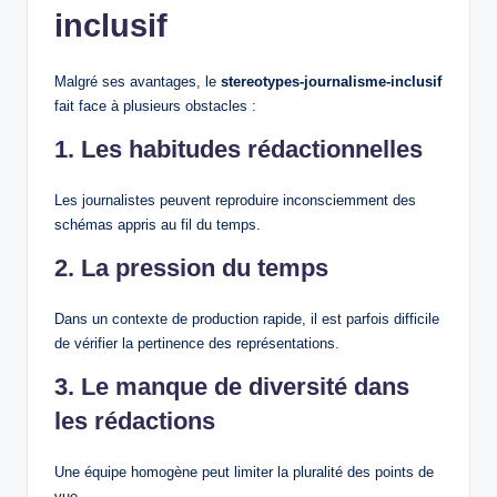
inclusif
Malgré ses avantages, le
stereotypes-journalisme-inclusif
fait face à plusieurs obstacles :
1. Les habitudes rédactionnelles
Les journalistes peuvent reproduire inconsciemment des
schémas appris au fil du temps.
2. La pression du temps
Dans un contexte de production rapide, il est parfois difficile
de vérifier la pertinence des représentations.
3. Le manque de diversité dans
les rédactions
Une équipe homogène peut limiter la pluralité des points de
vue.