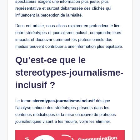
spectateurs exigent une information plus juste, plus
représentative et surtout débarrassée des clichés qui
influencent la perception de la réalité.
Dans cet article, nous allons explorer en profondeur le lien
entre stéréotypes et journalisme inclusif, comprendre leurs
impacts et découvrir comment les professionnels des
médias peuvent contribuer à une information plus équitable.
Qu’est-ce que le
stereotypes-journalisme-
inclusif ?
Le terme
stereotypes-journalisme-inclusif
désigne
l’analyse critique des stéréotypes présents dans les
contenus médiatiques et la mise en œuvre de pratiques
journalistiques visant à les réduire, voire les éliminer.