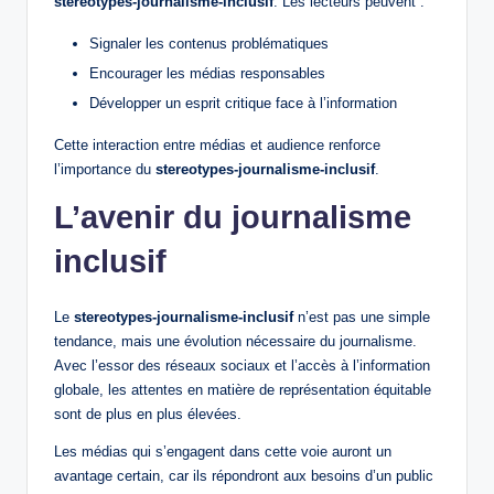
stereotypes-journalisme-inclusif
. Les lecteurs peuvent :
Signaler les contenus problématiques
Encourager les médias responsables
Développer un esprit critique face à l’information
Cette interaction entre médias et audience renforce
l’importance du
stereotypes-journalisme-inclusif
.
L’avenir du journalisme
inclusif
Le
stereotypes-journalisme-inclusif
n’est pas une simple
tendance, mais une évolution nécessaire du journalisme.
Avec l’essor des réseaux sociaux et l’accès à l’information
globale, les attentes en matière de représentation équitable
sont de plus en plus élevées.
Les médias qui s’engagent dans cette voie auront un
avantage certain, car ils répondront aux besoins d’un public