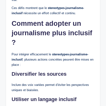
Ces défis montrent que le
stereotypes-journalisme-
inclusif
nécessite un effort collectif et continu.
Comment adopter un
journalisme plus inclusif
?
Pour intégrer efficacement le
stereotypes-journalisme-
inclusif
, plusieurs actions concrètes peuvent être mises en
place :
Diversifier les sources
Inclure des voix variées permet d’éviter les perspectives
uniques et biaisées.
Utiliser un langage inclusif