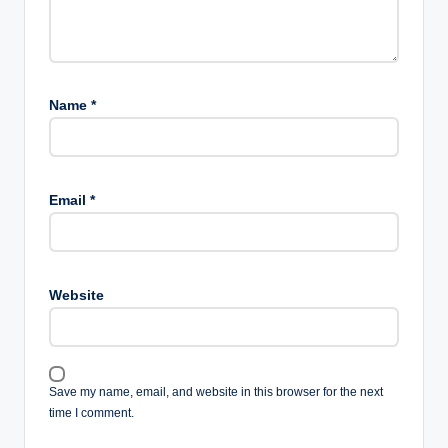
Name
*
Email
*
Website
Save my name, email, and website in this browser for the next
time I comment.