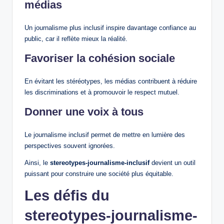
médias
Un journalisme plus inclusif inspire davantage confiance au
public, car il reflète mieux la réalité.
Favoriser la cohésion sociale
En évitant les stéréotypes, les médias contribuent à réduire
les discriminations et à promouvoir le respect mutuel.
Donner une voix à tous
Le journalisme inclusif permet de mettre en lumière des
perspectives souvent ignorées.
Ainsi, le
stereotypes-journalisme-inclusif
devient un outil
puissant pour construire une société plus équitable.
Les défis du
stereotypes-journalisme-