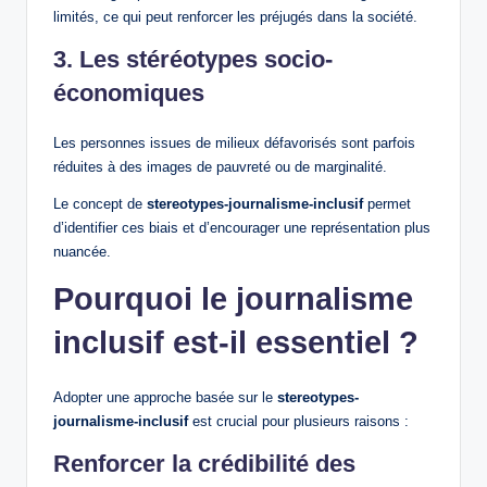
limités, ce qui peut renforcer les préjugés dans la société.
3. Les stéréotypes socio-
économiques
Les personnes issues de milieux défavorisés sont parfois
réduites à des images de pauvreté ou de marginalité.
Le concept de
stereotypes-journalisme-inclusif
permet
d’identifier ces biais et d’encourager une représentation plus
nuancée.
Pourquoi le journalisme
inclusif est-il essentiel ?
Adopter une approche basée sur le
stereotypes-
journalisme-inclusif
est crucial pour plusieurs raisons :
Renforcer la crédibilité des