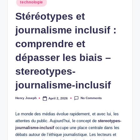
Posted
technologie
in
Stéréotypes et
journalisme inclusif :
comprendre et
dépasser les biais –
stereotypes-
journalisme-inclusif
No Comments
Henry Joseph
April 2, 2026
Posted
by
Le monde des médias évolue rapidement, et avec lui, les
attentes du public. Aujourd’hui, le concept de
stereotypes-
journalisme-inclusif
occupe une place centrale dans les
débats autour de l’éthique journalistique. Les lecteurs et