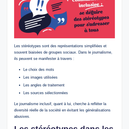
Les stéréotypes sont des représentations simplifiées et
souvent biaisées de groupes sociaux. Dans le journalisme,
ils peuvent se manifester à travers :
Le choix des mots
Les images utilisées
Les angles de traitement
Les sources sélectionnées
Le journalisme inclusif, quant à lui, cherche à refléter la
diversité réelle de la société en évitant les généralisations
abusives.