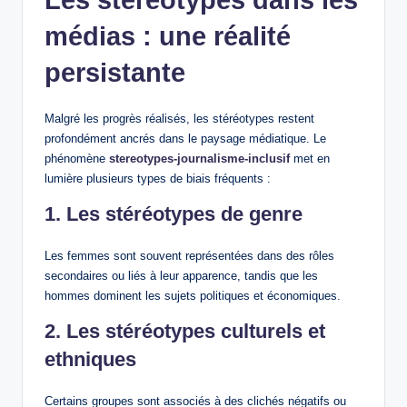
Les stéréotypes dans les
médias : une réalité
persistante
Malgré les progrès réalisés, les stéréotypes restent
profondément ancrés dans le paysage médiatique. Le
phénomène
stereotypes-journalisme-inclusif
met en
lumière plusieurs types de biais fréquents :
1. Les stéréotypes de genre
Les femmes sont souvent représentées dans des rôles
secondaires ou liés à leur apparence, tandis que les
hommes dominent les sujets politiques et économiques.
2. Les stéréotypes culturels et
ethniques
Certains groupes sont associés à des clichés négatifs ou