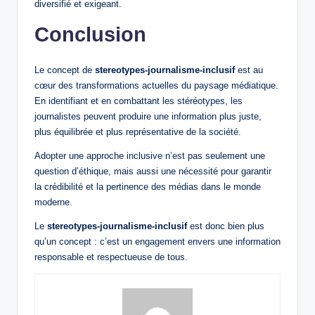
diversifié et exigeant.
Conclusion
Le concept de
stereotypes-journalisme-inclusif
est au
cœur des transformations actuelles du paysage médiatique.
En identifiant et en combattant les stéréotypes, les
journalistes peuvent produire une information plus juste,
plus équilibrée et plus représentative de la société.
Adopter une approche inclusive n’est pas seulement une
question d’éthique, mais aussi une nécessité pour garantir
la crédibilité et la pertinence des médias dans le monde
moderne.
Le
stereotypes-journalisme-inclusif
est donc bien plus
qu’un concept : c’est un engagement envers une information
responsable et respectueuse de tous.