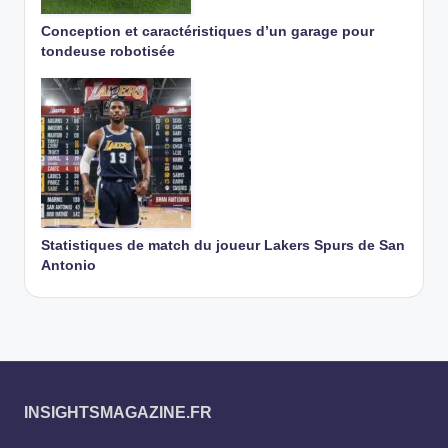
Conception et caractéristiques d’un garage pour
tondeuse robotisée
Statistiques de match du joueur Lakers Spurs de San
Antonio
INSIGHTSMAGAZINE.FR