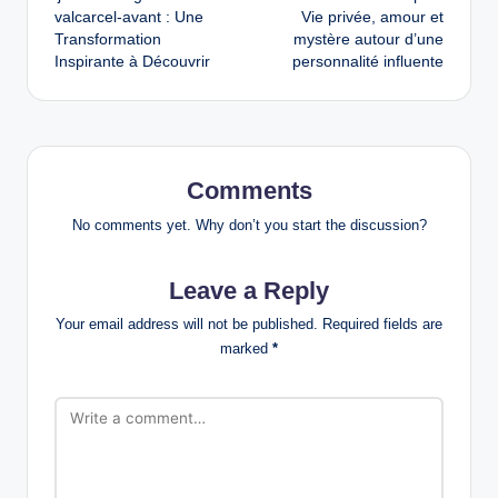
navigation
valcarcel-avant : Une
Vie privée, amour et
Transformation
mystère autour d’une
Inspirante à Découvrir
personnalité influente
Comments
No comments yet. Why don’t you start the discussion?
Leave a Reply
Your email address will not be published.
Required fields are
marked
*