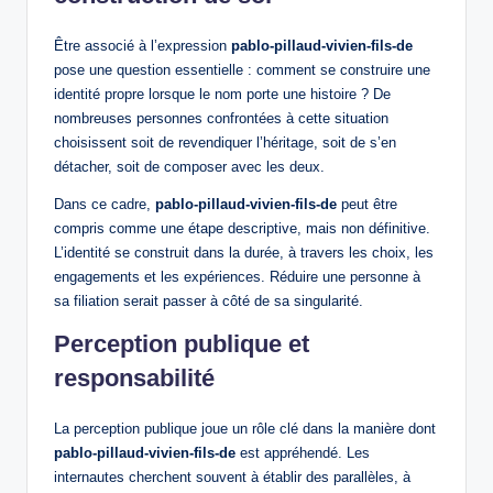
Être associé à l’expression
pablo-pillaud-vivien-fils-de
pose une question essentielle : comment se construire une
identité propre lorsque le nom porte une histoire ? De
nombreuses personnes confrontées à cette situation
choisissent soit de revendiquer l’héritage, soit de s’en
détacher, soit de composer avec les deux.
Dans ce cadre,
pablo-pillaud-vivien-fils-de
peut être
compris comme une étape descriptive, mais non définitive.
L’identité se construit dans la durée, à travers les choix, les
engagements et les expériences. Réduire une personne à
sa filiation serait passer à côté de sa singularité.
Perception publique et
responsabilité
La perception publique joue un rôle clé dans la manière dont
pablo-pillaud-vivien-fils-de
est appréhendé. Les
internautes cherchent souvent à établir des parallèles, à