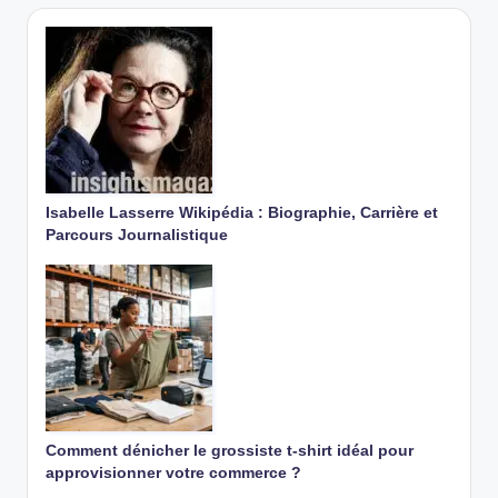
Isabelle Lasserre Wikipédia : Biographie, Carrière et
Parcours Journalistique
Comment dénicher le grossiste t-shirt idéal pour
approvisionner votre commerce ?