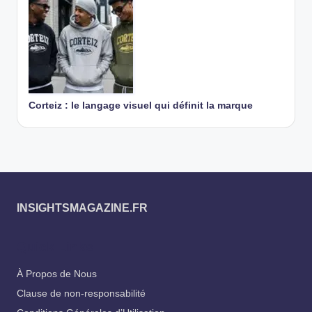
Corteiz : le langage visuel qui définit la marque
INSIGHTSMAGAZINE.FR
Quick Links
À Propos de Nous
Clause de non-responsabilité