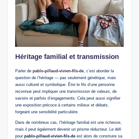
Héritage familial et transmission
Parler de
pablo-pillaud-vivien-fils-de
, c’est aborder la
question de l’héritage — pas seulement génétique, mais
aussi culturel et symbolique. Être le fils d’une personne
reconnue peut impliquer une transmission de valeurs, de
savoirs et parfois d’engagements. Cela peut aussi signifier
une exposition précoce à certains milieux et débats,
forgeant une sensibilité particulière.
Dans de nombreux cas, l’héritage familial est une richesse,
mais il peut également devenir un prisme réducteur. Le défi
pour
pablo-pillaud-vivien-fils-de
est alors de construire sa