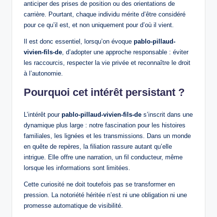
anticiper des prises de position ou des orientations de
carrière. Pourtant, chaque individu mérite d’être considéré
pour ce qu’il est, et non uniquement pour d’où il vient.
Il est donc essentiel, lorsqu’on évoque
pablo-pillaud-
vivien-fils-de
, d’adopter une approche responsable : éviter
les raccourcis, respecter la vie privée et reconnaître le droit
à l’autonomie.
Pourquoi cet intérêt persistant ?
L’intérêt pour
pablo-pillaud-vivien-fils-de
s’inscrit dans une
dynamique plus large : notre fascination pour les histoires
familiales, les lignées et les transmissions. Dans un monde
en quête de repères, la filiation rassure autant qu’elle
intrigue. Elle offre une narration, un fil conducteur, même
lorsque les informations sont limitées.
Cette curiosité ne doit toutefois pas se transformer en
pression. La notoriété héritée n’est ni une obligation ni une
promesse automatique de visibilité.