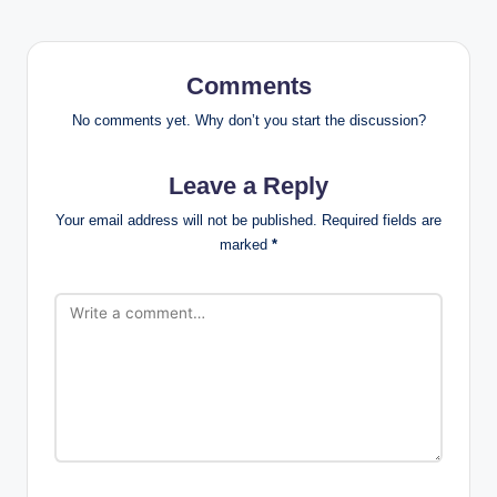
Comments
No comments yet. Why don’t you start the discussion?
Leave a Reply
Your email address will not be published.
Required fields are
marked
*