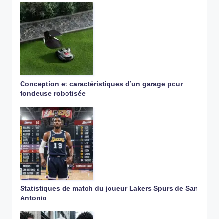
Conception et caractéristiques d’un garage pour
tondeuse robotisée
Statistiques de match du joueur Lakers Spurs de San
Antonio