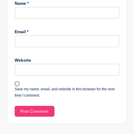
Name
*
Email
*
Website
Save my name, email, and website in this browser for the next
time I comment.