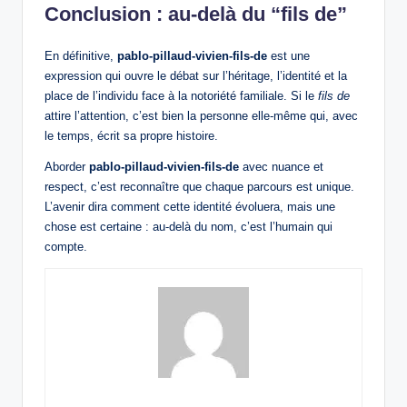
Conclusion : au-delà du “fils de”
En définitive,
pablo-pillaud-vivien-fils-de
est une
expression qui ouvre le débat sur l’héritage, l’identité et la
place de l’individu face à la notoriété familiale. Si le
fils de
attire l’attention, c’est bien la personne elle-même qui, avec
le temps, écrit sa propre histoire.
Aborder
pablo-pillaud-vivien-fils-de
avec nuance et
respect, c’est reconnaître que chaque parcours est unique.
L’avenir dira comment cette identité évoluera, mais une
chose est certaine : au-delà du nom, c’est l’humain qui
compte.