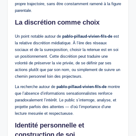
propre trajectoire, sans être constamment ramené à la figure
parentale.
La discrétion comme choix
Un point notable autour de
pablo-pillaud-vivien-fils-de
est
la relative discrétion médiatique. À l’ère des réseaux
sociaux et de la surexposition, choisir la retenue est en soi
un positionnement. Cette discrétion peut traduire une
volonté de préserver la vie privée, de se définir par ses
actions plutôt que par son nom, ou simplement de suivre un
chemin personnel loin des projecteurs.
La recherche autour de
pablo-pillaud-vivien-fils-de
montre
que l’absence d’informations sensationnalistes renforce
paradoxalement l’intérêt. Le public s’interroge, analyse, et
projette parfois des attentes — d’où l’importance d’une
lecture mesurée et respectueuse.
Identité personnelle et
construction de soi