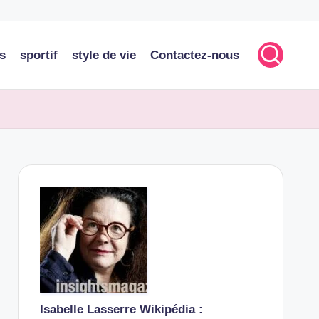
s
sportif
style de vie
Contactez-nous
Isabelle Lasserre Wikipédia :