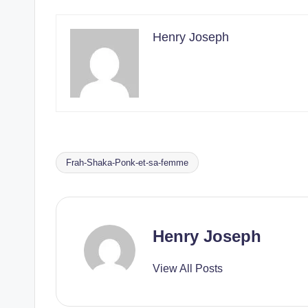
Henry Joseph
Frah-Shaka-Ponk-et-sa-femme
Tags:
Henry Joseph
View All Posts