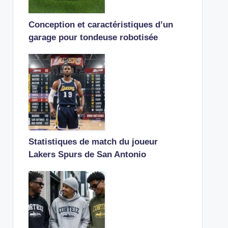
Conception et caractéristiques d’un
garage pour tondeuse robotisée
Statistiques de match du joueur
Lakers Spurs de San Antonio