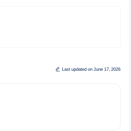
Last updated on June 17, 2026