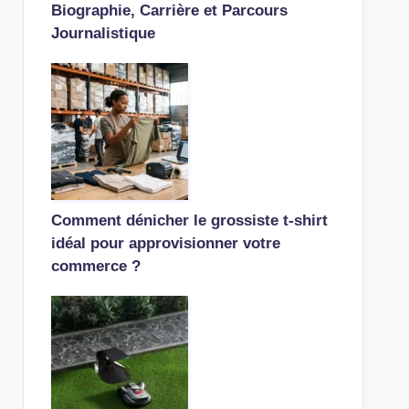
Biographie, Carrière et Parcours
Journalistique
Comment dénicher le grossiste t-shirt
idéal pour approvisionner votre
commerce ?