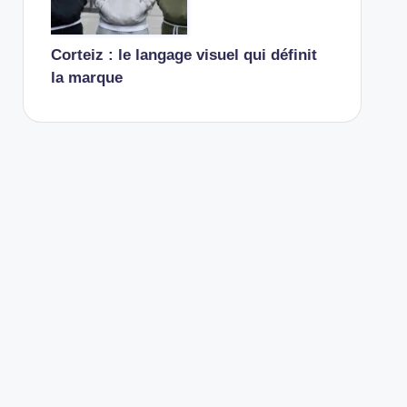
Corteiz : le langage visuel qui définit
la marque