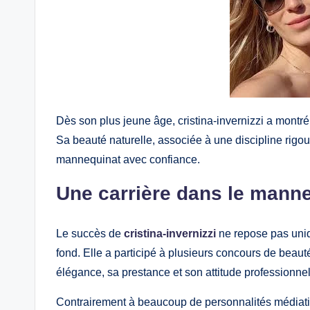
Dès son plus jeune âge, cristina-invernizzi a montré 
Sa beauté naturelle, associée à une discipline rigo
mannequinat avec confiance.
Une carrière dans le manne
Le succès de
cristina-invernizzi
ne repose pas uniq
fond. Elle a participé à plusieurs concours de beau
élégance, sa prestance et son attitude professionnel
Contrairement à beaucoup de personnalités médiatique