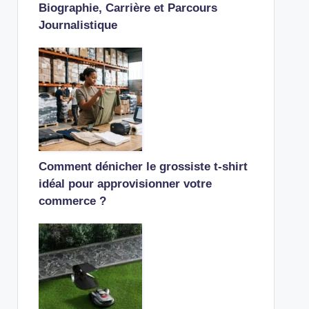
Biographie, Carrière et Parcours
Journalistique
Comment dénicher le grossiste t-shirt
idéal pour approvisionner votre
commerce ?