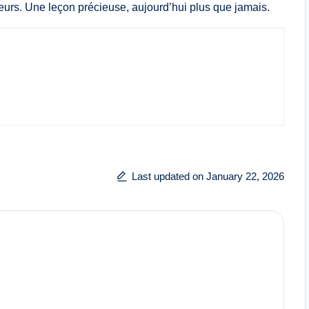
aleurs. Une leçon précieuse, aujourd’hui plus que jamais.
Last updated on January 22, 2026