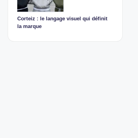
Corteiz : le langage visuel qui définit
la marque