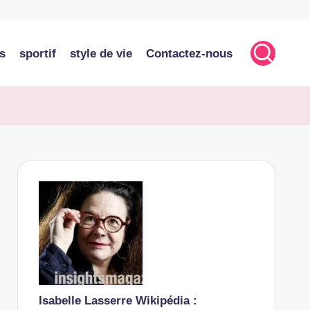
s
sportif
style de vie
Contactez-nous
Isabelle Lasserre Wikipédia :