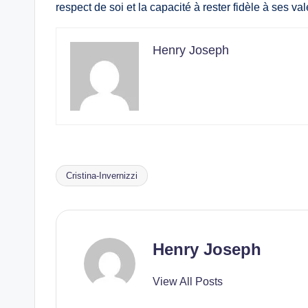
respect de soi et la capacité à rester fidèle à ses v
Henry Joseph
Cristina-Invernizzi
Tags:
Henry Joseph
View All Posts