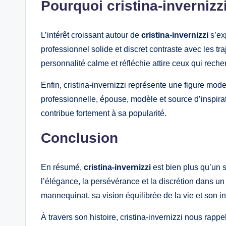
Pourquoi cristina-invernizzi
L’intérêt croissant autour de
cristina-invernizzi
s’ex
professionnel solide et discret contraste avec les tr
personnalité calme et réfléchie attire ceux qui reche
Enfin, cristina-invernizzi représente une figure mode
professionnelle, épouse, modèle et source d’inspirat
contribue fortement à sa popularité.
Conclusion
En résumé,
cristina-invernizzi
est bien plus qu’un 
l’élégance, la persévérance et la discrétion dans 
mannequinat, sa vision équilibrée de la vie et son in
À travers son histoire, cristina-invernizzi nous rappe