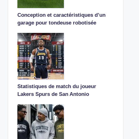
Conception et caractéristiques d’un
garage pour tondeuse robotisée
Statistiques de match du joueur
Lakers Spurs de San Antonio