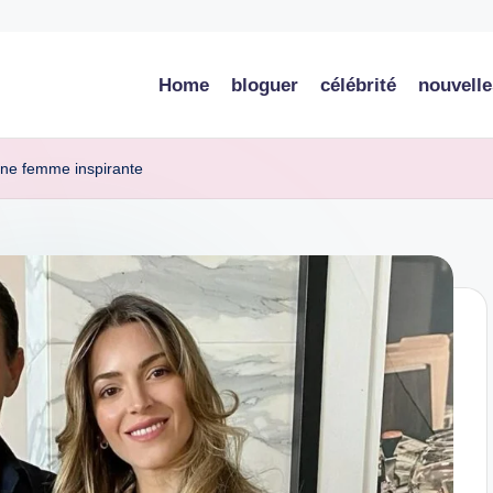
Home
bloguer
célébrité
nouvelle
d’une femme inspirante