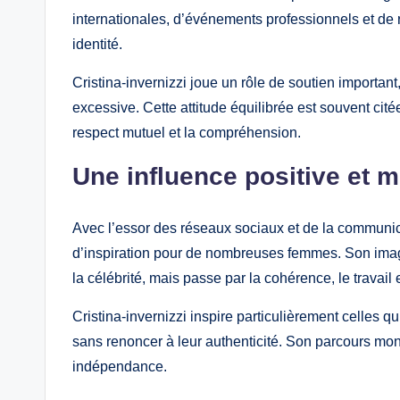
internationales, d’événements professionnels et de 
identité.
Cristina-invernizzi joue un rôle de soutien importan
excessive. Cette attitude équilibrée est souvent ci
respect mutuel et la compréhension.
Une influence positive et 
Avec l’essor des réseaux sociaux et de la communica
d’inspiration pour de nombreuses femmes. Son image 
la célébrité, mais passe par la cohérence, le travail 
Cristina-invernizzi inspire particulièrement celles 
sans renoncer à leur authenticité. Son parcours montr
indépendance.