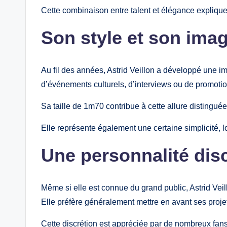
Cette combinaison entre talent et élégance explique
Son style et son ima
Au fil des années, Astrid Veillon a développé une ima
d’événements culturels, d’interviews ou de promotio
Sa taille de 1m70 contribue à cette allure distingu
Elle représente également une certaine simplicité, 
Une personnalité dis
Même si elle est connue du grand public, Astrid Veil
Elle préfère généralement mettre en avant ses proje
Cette discrétion est appréciée par de nombreux fans 