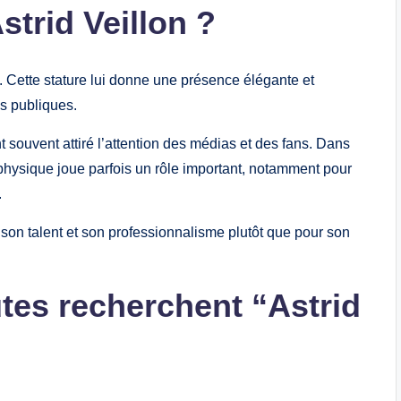
Astrid Veillon ?
0. Cette stature lui donne une présence élégante et
s publiques.
t souvent attiré l’attention des médias et des fans. Dans
 physique joue parfois un rôle important, notamment pour
.
 son talent et son professionnalisme plutôt que pour son
utes recherchent “Astrid