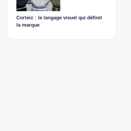
Corteiz : le langage visuel qui définit
la marque