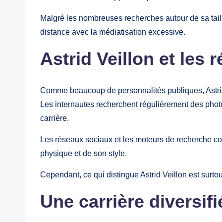
Malgré les nombreuses recherches autour de sa taill
distance avec la médiatisation excessive.
Astrid Veillon et les
Comme beaucoup de personnalités publiques, Astrid 
Les internautes recherchent régulièrement des phot
carrière.
Les réseaux sociaux et les moteurs de recherche con
physique et de son style.
Cependant, ce qui distingue Astrid Veillon est surtout
Une carrière diversifi