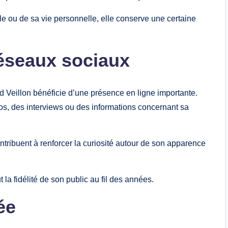
e ou de sa vie personnelle, elle conserve une certaine
 réseaux sociaux
Veillon bénéficie d’une présence en ligne importante.
os, des interviews ou des informations concernant sa
tribuent à renforcer la curiosité autour de son apparence
 la fidélité de son public au fil des années.
ée