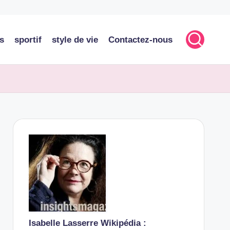
s
sportif
style de vie
Contactez-nous
Isabelle Lasserre Wikipédia :