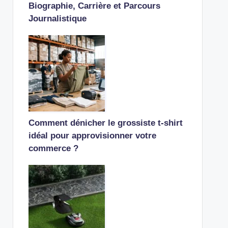
Biographie, Carrière et Parcours
Journalistique
Comment dénicher le grossiste t-shirt
idéal pour approvisionner votre
commerce ?