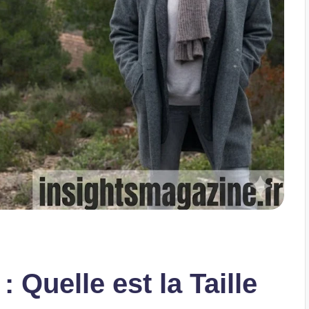
 : Quelle est la Taille