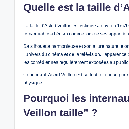
Quelle est la taille d’
La taille d’Astrid Veillon est estimée à environ 1m7
remarquable à l’écran comme lors de ses apparition
Sa silhouette harmonieuse et son allure naturelle on
l’univers du cinéma et de la télévision, l’apparence
les comédiennes régulièrement exposées au public
Cependant, Astrid Veillon est surtout reconnue pour
physique.
Pourquoi les interna
Veillon taille” ?