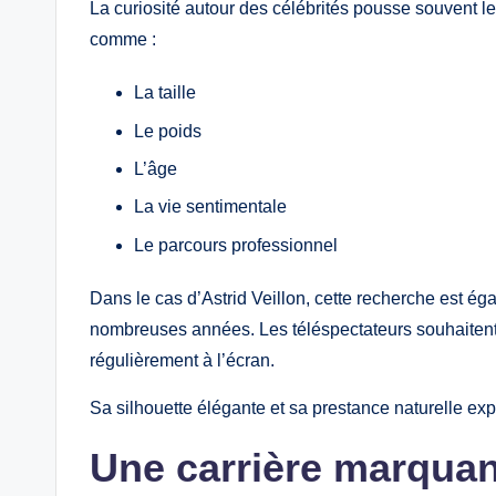
La curiosité autour des célébrités pousse souvent l
comme :
La taille
Le poids
L’âge
La vie sentimentale
Le parcours professionnel
Dans le cas d’Astrid Veillon, cette recherche est é
nombreuses années. Les téléspectateurs souhaitent 
régulièrement à l’écran.
Sa silhouette élégante et sa prestance naturelle expli
Une carrière marquant