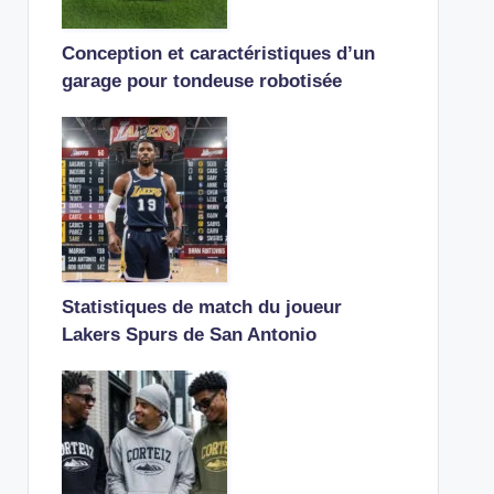
Conception et caractéristiques d’un
garage pour tondeuse robotisée
Statistiques de match du joueur
Lakers Spurs de San Antonio