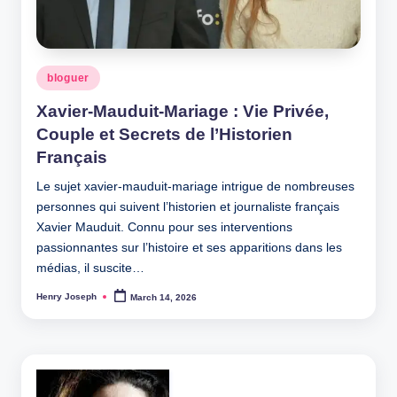
Posted
bloguer
in
Xavier-Mauduit-Mariage : Vie Privée,
Couple et Secrets de l’Historien
Français
Le sujet xavier-mauduit-mariage intrigue de nombreuses
personnes qui suivent l’historien et journaliste français
Xavier Mauduit. Connu pour ses interventions
passionnantes sur l’histoire et ses apparitions dans les
médias, il suscite…
Henry Joseph
March 14, 2026
Posted
by