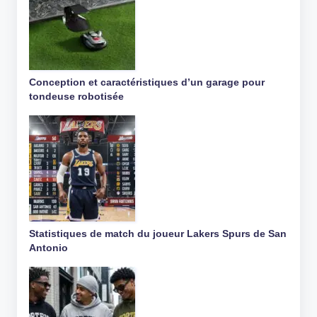
Conception et caractéristiques d’un garage pour
tondeuse robotisée
Statistiques de match du joueur Lakers Spurs de San
Antonio