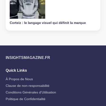
Corteiz : le langage visuel qui définit la marque
INSIGHTSMAGAZINE.FR
Quick Links
À Propos de Nous
Clause de non-responsabilité
Conditions Générales d’Utilisation
Politique de Confidentialité