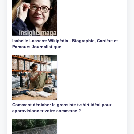
Isabelle Lasserre Wikipédia : Biographie, Carrière et
Parcours Journalistique
Comment dénicher le grossiste t-shirt idéal pour
approvisionner votre commerce ?