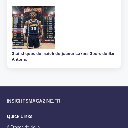
Statistiques de match du joueur Lakers Spurs de San
Antonio
INSIGHTSMAGAZINE.FR
Quick Links
À Propos de Nous