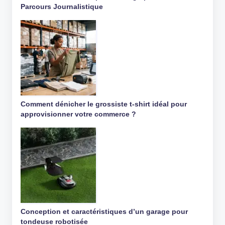
Parcours Journalistique
Comment dénicher le grossiste t-shirt idéal pour
approvisionner votre commerce ?
Conception et caractéristiques d’un garage pour
tondeuse robotisée