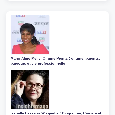
Marie-Aline Meliyi Origine Prents : origine, parents,
parcours et vie professionnelle
Isabelle Lasserre Wikipédia : Biographie, Carrière et