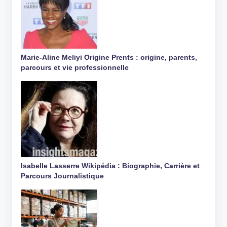
Marie-Aline Meliyi Origine Prents : origine, parents,
parcours et vie professionnelle
Isabelle Lasserre Wikipédia : Biographie, Carrière et
Parcours Journalistique