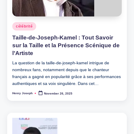
Posted
célébrité
in
Taille-de-Joseph-Kamel : Tout Savoir
sur la Taille et la Présence Scénique de
l’Artiste
La question de la taille-de-joseph-kamel intrigue de
nombreux fans, notamment depuis que le chanteur
français a gagné en popularité grâce à ses performances
authentiques et sa voix singulière. Dans cet…
Henry Joseph
November 26, 2025
Posted
by