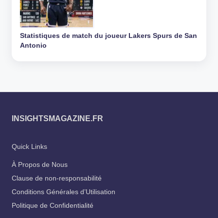
Statistiques de match du joueur Lakers Spurs de San
Antonio
INSIGHTSMAGAZINE.FR
Quick Links
À Propos de Nous
Clause de non-responsabilité
Conditions Générales d’Utilisation
Politique de Confidentialité