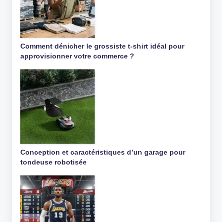
Comment dénicher le grossiste t-shirt idéal pour
approvisionner votre commerce ?
Conception et caractéristiques d’un garage pour
tondeuse robotisée