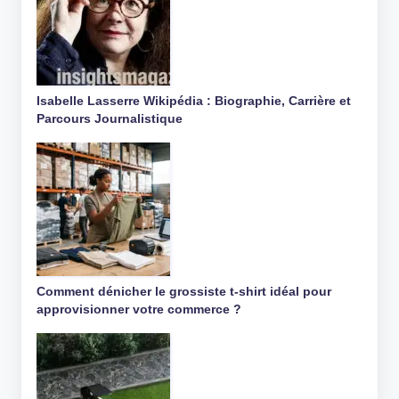
Isabelle Lasserre Wikipédia : Biographie, Carrière et
Parcours Journalistique
Comment dénicher le grossiste t-shirt idéal pour
approvisionner votre commerce ?