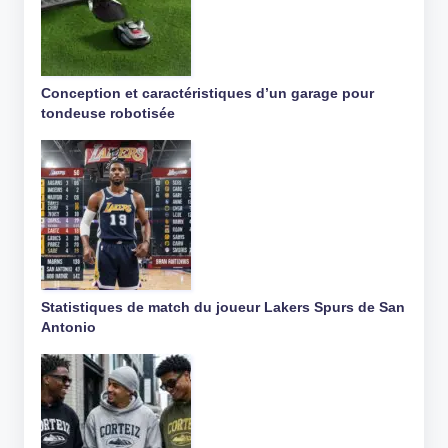
Conception et caractéristiques d’un garage pour
tondeuse robotisée
Statistiques de match du joueur Lakers Spurs de San
Antonio