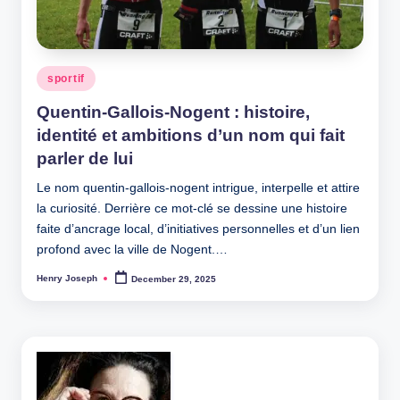
Posted
sportif
in
Quentin-Gallois-Nogent : histoire,
identité et ambitions d’un nom qui fait
parler de lui
Le nom quentin-gallois-nogent intrigue, interpelle et attire
la curiosité. Derrière ce mot-clé se dessine une histoire
faite d’ancrage local, d’initiatives personnelles et d’un lien
profond avec la ville de Nogent.…
Henry Joseph
December 29, 2025
Posted
by