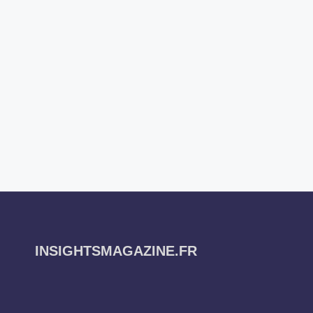
INSIGHTSMAGAZINE.FR