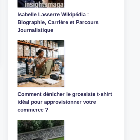
Isabelle Lasserre Wikipédia :
Biographie, Carrière et Parcours
Journalistique
Comment dénicher le grossiste t-shirt
idéal pour approvisionner votre
commerce ?