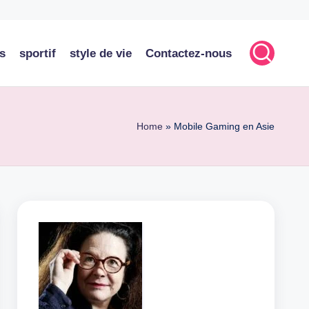
s
sportif
style de vie
Contactez-nous
Home
»
Mobile Gaming en Asie