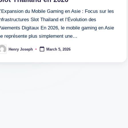
L’Expansion du Mobile Gaming en Asie : Focus sur les
nfrastructures Slot Thailand et l’Évolution des
Paiements Digitaux En 2026, le mobile gaming en Asie
ne représente plus simplement une…
Henry Joseph
March 5, 2026
osted
y