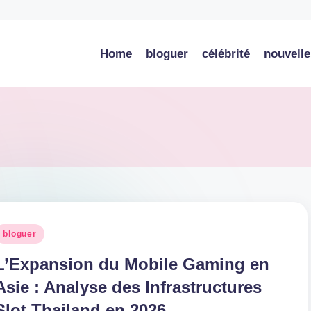
Home
bloguer
célébrité
nouvelle
osted
bloguer
n
L’Expansion du Mobile Gaming en
Asie : Analyse des Infrastructures
Slot Thailand en 2026