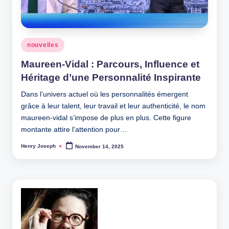
Posted
nouvelles
in
Maureen-Vidal : Parcours, Influence et
Héritage d’une Personnalité Inspirante
Dans l’univers actuel où les personnalités émergent
grâce à leur talent, leur travail et leur authenticité, le nom
maureen-vidal s’impose de plus en plus. Cette figure
montante attire l’attention pour…
Henry Joseph
November 14, 2025
Posted
by