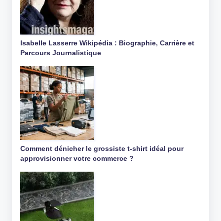
Isabelle Lasserre Wikipédia : Biographie, Carrière et
Parcours Journalistique
Comment dénicher le grossiste t-shirt idéal pour
approvisionner votre commerce ?