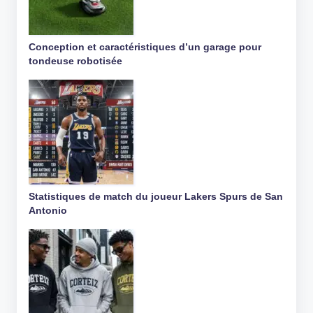
Conception et caractéristiques d’un garage pour
tondeuse robotisée
Statistiques de match du joueur Lakers Spurs de San
Antonio