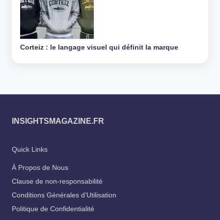
Corteiz : le langage visuel qui définit la marque
INSIGHTSMAGAZINE.FR
Quick Links
À Propos de Nous
Clause de non-responsabilité
Conditions Générales d’Utilisation
Politique de Confidentialité