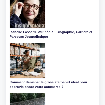
Isabelle Lasserre Wikipédia : Biographie, Carrière et
Parcours Journalistique
Comment dénicher le grossiste t-shirt idéal pour
approvisionner votre commerce ?