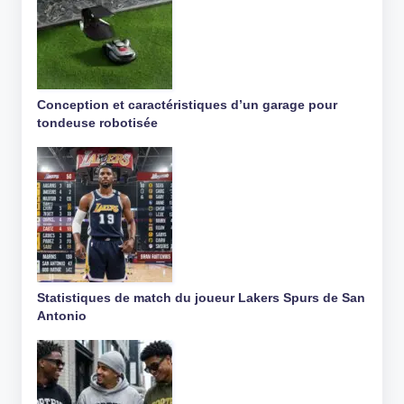
Conception et caractéristiques d’un garage pour
tondeuse robotisée
Statistiques de match du joueur Lakers Spurs de San
Antonio