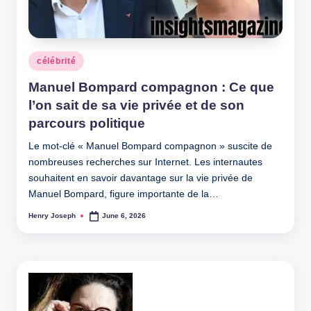
Posted
célébrité
in
Manuel Bompard compagnon : Ce que
l’on sait de sa vie privée et de son
parcours politique
Le mot-clé « Manuel Bompard compagnon » suscite de
nombreuses recherches sur Internet. Les internautes
souhaitent en savoir davantage sur la vie privée de
Manuel Bompard, figure importante de la…
Henry Joseph
June 6, 2026
Posted
by