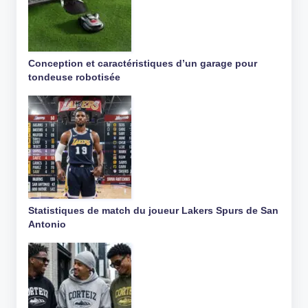
Conception et caractéristiques d’un garage pour
tondeuse robotisée
Statistiques de match du joueur Lakers Spurs de San
Antonio