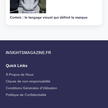
Corteiz : le langage visuel qui définit la marque
INSIGHTSMAGAZINE.FR
Quick Links
À Propos de Nous
Clause de non-responsabilité
Conditions Générales d’Utilisation
Politique de Confidentialité