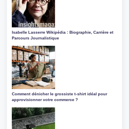
Isabelle Lasserre Wikipédia : Biographie, Carrière et
Parcours Journalistique
Comment dénicher le grossiste t-shirt idéal pour
approvisionner votre commerce ?