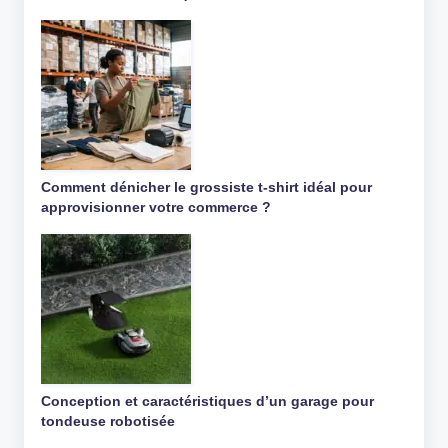
Comment dénicher le grossiste t-shirt idéal pour
approvisionner votre commerce ?
Conception et caractéristiques d’un garage pour
tondeuse robotisée