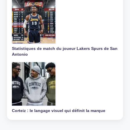
Statistiques de match du joueur Lakers Spurs de San
Antonio
Corteiz : le langage visuel qui définit la marque