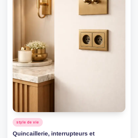
Posted
style de vie
in
Quincaillerie, interrupteurs et