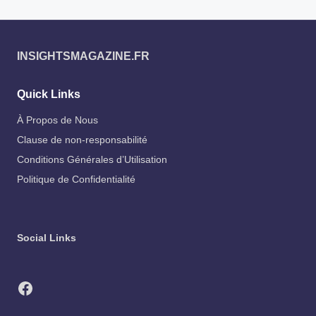
INSIGHTSMAGAZINE.FR
Quick Links
À Propos de Nous
Clause de non-responsabilité
Conditions Générales d’Utilisation
Politique de Confidentialité
Social Links
Facebook