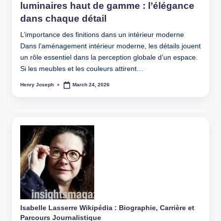
luminaires haut de gamme : l’élégance
dans chaque détail
L’importance des finitions dans un intérieur moderne
Dans l’aménagement intérieur moderne, les détails jouent
un rôle essentiel dans la perception globale d’un espace.
Si les meubles et les couleurs attirent…
Henry Joseph
March 24, 2026
Posted
by
Isabelle Lasserre Wikipédia : Biographie, Carrière et
Parcours Journalistique