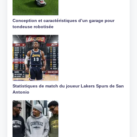
Conception et caractéristiques d’un garage pour
tondeuse robotisée
Statistiques de match du joueur Lakers Spurs de San
Antonio