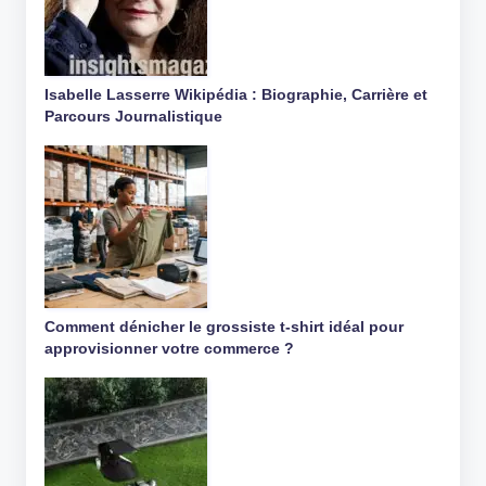
Isabelle Lasserre Wikipédia : Biographie, Carrière et
Parcours Journalistique
Comment dénicher le grossiste t-shirt idéal pour
approvisionner votre commerce ?