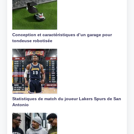
Conception et caractéristiques d’un garage pour
tondeuse robotisée
Statistiques de match du joueur Lakers Spurs de San
Antonio