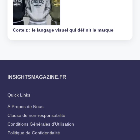
Corteiz : le langage visuel qui définit la marque
INSIGHTSMAGAZINE.FR
Quick Links
À Propos de Nous
Clause de non-responsabilité
Conditions Générales d’Utilisation
Politique de Confidentialité