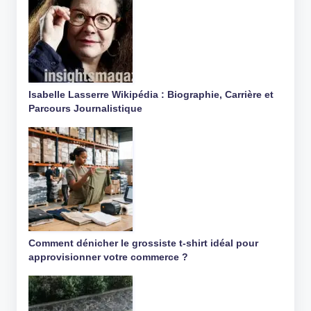
Isabelle Lasserre Wikipédia : Biographie, Carrière et
Parcours Journalistique
Comment dénicher le grossiste t-shirt idéal pour
approvisionner votre commerce ?