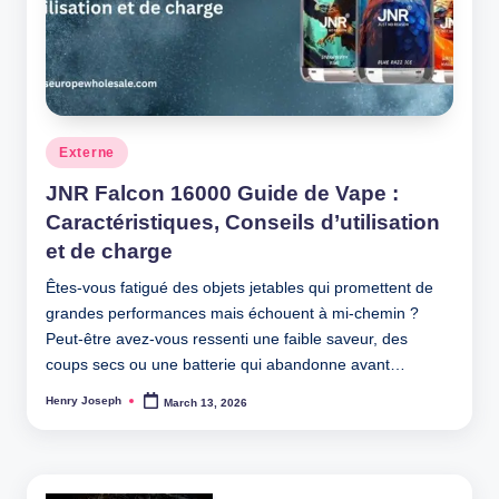
Posted
Externe
in
JNR Falcon 16000 Guide de Vape :
Caractéristiques, Conseils d’utilisation
et de charge
Êtes-vous fatigué des objets jetables qui promettent de
grandes performances mais échouent à mi-chemin ?
Peut-être avez-vous ressenti une faible saveur, des
coups secs ou une batterie qui abandonne avant…
Henry Joseph
March 13, 2026
Posted
by