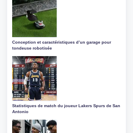
Conception et caractéristiques d’un garage pour
tondeuse robotisée
Statistiques de match du joueur Lakers Spurs de San
Antonio