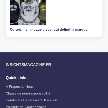
Corteiz : le langage visuel qui définit la marque
INSIGHTSMAGAZINE.FR
Quick Links
À Propos de Nous
Clause de non-responsabilité
Conditions Générales d’Utilisation
Politique de Confidentialité