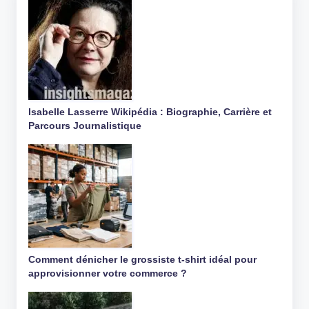
Isabelle Lasserre Wikipédia : Biographie, Carrière et
Parcours Journalistique
Comment dénicher le grossiste t-shirt idéal pour
approvisionner votre commerce ?