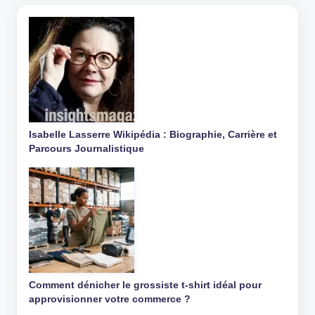
Isabelle Lasserre Wikipédia : Biographie, Carrière et
Parcours Journalistique
Comment dénicher le grossiste t-shirt idéal pour
approvisionner votre commerce ?