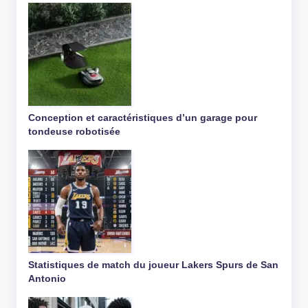
Conception et caractéristiques d’un garage pour
tondeuse robotisée
Statistiques de match du joueur Lakers Spurs de San
Antonio