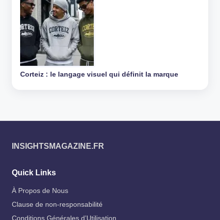
Corteiz : le langage visuel qui définit la marque
INSIGHTSMAGAZINE.FR
Quick Links
À Propos de Nous
Clause de non-responsabilité
Conditions Générales d’Utilisation