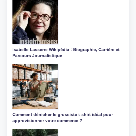
Isabelle Lasserre Wikipédia : Biographie, Carrière et
Parcours Journalistique
Comment dénicher le grossiste t-shirt idéal pour
approvisionner votre commerce ?