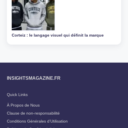
Corteiz : le langage visuel qui définit la marque
INSIGHTSMAGAZINE.FR
Quick Links
À Propos de Nous
Clause de non-responsabilité
Conditions Générales d’Utilisation