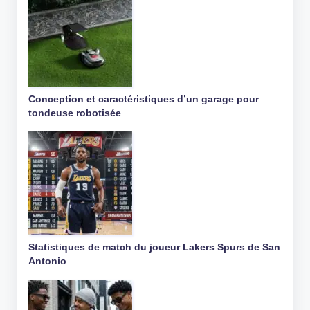
Conception et caractéristiques d’un garage pour
tondeuse robotisée
Statistiques de match du joueur Lakers Spurs de San
Antonio