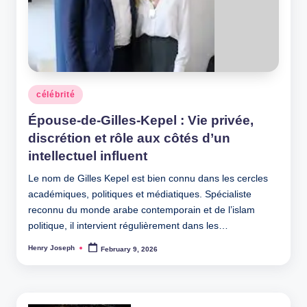
Posted
célébrité
in
Épouse-de-Gilles-Kepel : Vie privée,
discrétion et rôle aux côtés d’un
intellectuel influent
Le nom de Gilles Kepel est bien connu dans les cercles
académiques, politiques et médiatiques. Spécialiste
reconnu du monde arabe contemporain et de l’islam
politique, il intervient régulièrement dans les…
Henry Joseph
February 9, 2026
Posted
by