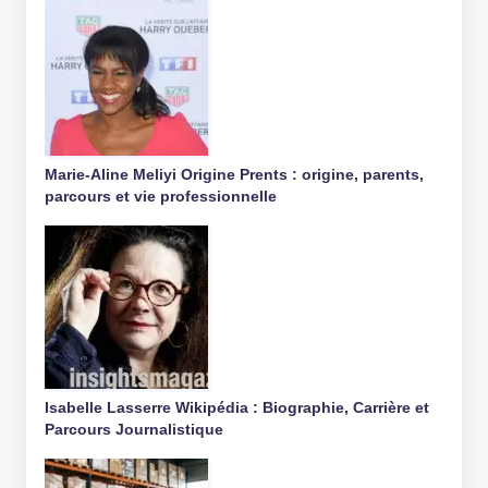
Marie-Aline Meliyi Origine Prents : origine, parents,
parcours et vie professionnelle
Isabelle Lasserre Wikipédia : Biographie, Carrière et
Parcours Journalistique