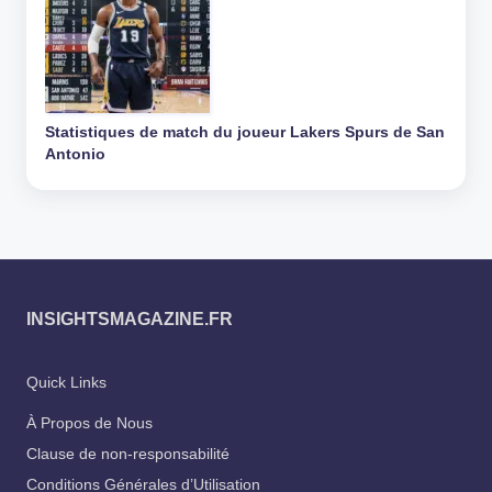
Statistiques de match du joueur Lakers Spurs de San
Antonio
INSIGHTSMAGAZINE.FR
Quick Links
À Propos de Nous
Clause de non-responsabilité
Conditions Générales d’Utilisation