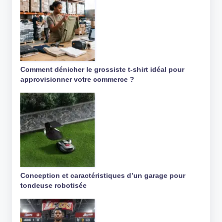
Comment dénicher le grossiste t-shirt idéal pour
approvisionner votre commerce ?
Conception et caractéristiques d’un garage pour
tondeuse robotisée