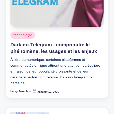
Posted
technologie
in
Darkino-Telegram : comprendre le
phénomène, les usages et les enjeux
À l’ère du numérique, certaines plateformes et
communautés en ligne attirent une attention particulière
en raison de leur popularité croissante et de leur
caractère parfois controversé. Darkino-Telegram fait
partie de…
Henry Joseph
January 13, 2026
Posted
by