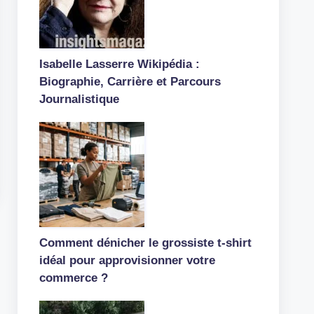
Isabelle Lasserre Wikipédia :
Biographie, Carrière et Parcours
Journalistique
Comment dénicher le grossiste t-shirt
idéal pour approvisionner votre
commerce ?