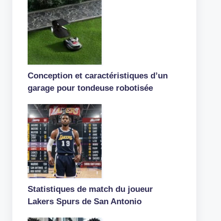
Conception et caractéristiques d’un
garage pour tondeuse robotisée
Statistiques de match du joueur
Lakers Spurs de San Antonio