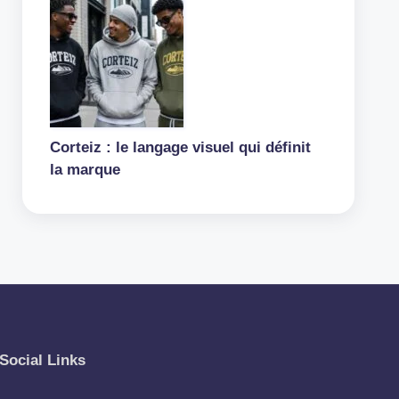
Corteiz : le langage visuel qui définit
la marque
Social Links