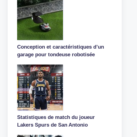
Conception et caractéristiques d’un
garage pour tondeuse robotisée
Statistiques de match du joueur
Lakers Spurs de San Antonio