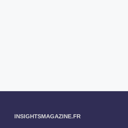
INSIGHTSMAGAZINE.FR