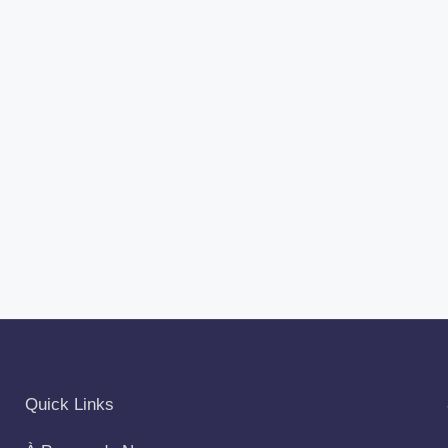
Quick Links