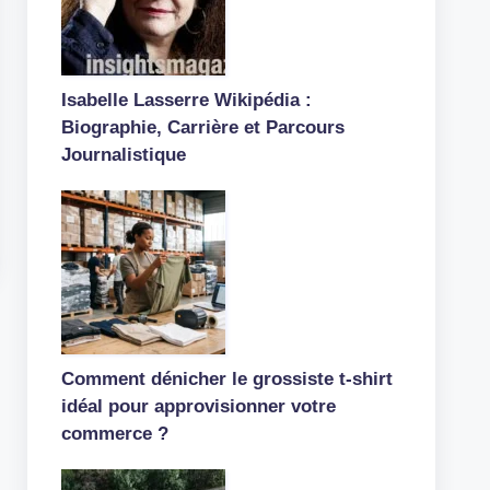
Isabelle Lasserre Wikipédia :
Biographie, Carrière et Parcours
Journalistique
Comment dénicher le grossiste t-shirt
idéal pour approvisionner votre
commerce ?