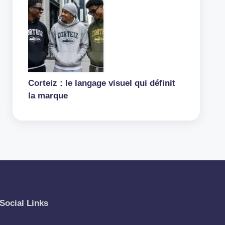
Corteiz : le langage visuel qui définit
la marque
Social Links