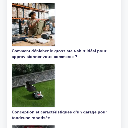
Comment dénicher le grossiste t-shirt idéal pour
approvisionner votre commerce ?
Conception et caractéristiques d’un garage pour
tondeuse robotisée