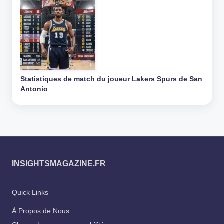
Statistiques de match du joueur Lakers Spurs de San
Antonio
INSIGHTSMAGAZINE.FR
Quick Links
À Propos de Nous