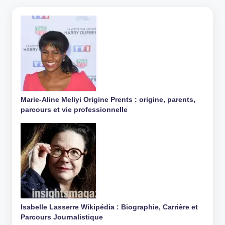
Marie-Aline Meliyi Origine Prents : origine, parents,
parcours et vie professionnelle
Isabelle Lasserre Wikipédia : Biographie, Carrière et
Parcours Journalistique