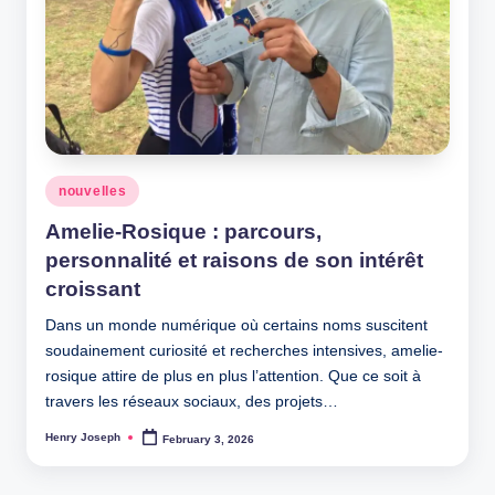
Posted
nouvelles
in
Amelie-Rosique : parcours,
personnalité et raisons de son intérêt
croissant
Dans un monde numérique où certains noms suscitent
soudainement curiosité et recherches intensives, amelie-
rosique attire de plus en plus l’attention. Que ce soit à
travers les réseaux sociaux, des projets…
Henry Joseph
February 3, 2026
Posted
by